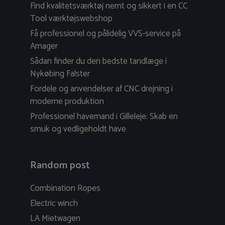
Find kvalitetsværktøj nemt og sikkert i en CC
Tool værktøjswebshop
Få professionel og pålidelig VVS-service på
Amager
Sådan finder du den bedste tandlæge i
Nykøbing Falster
Fordele og anvendelser af CNC drejning i
moderne produktion
Professionel havemand i Gilleleje: Skab en
smuk og vedligeholdt have
Random post
Combination Ropes
Electric winch
LA Mietwagen