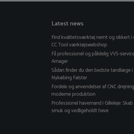
Latest news
Find kvalitetsværktøj nemt og sikkert i
CC Tool værktøjswebshop
Få professionel og pålidelig VVS-servic
Amager
Sådan finder du den bedste tandlæge i
Nykøbing Falster
Fordele og anvendelser af CNC drejning
moderne produktion
Professionel havemand i Gilleleje: Skab
smuk og vedligeholdt have